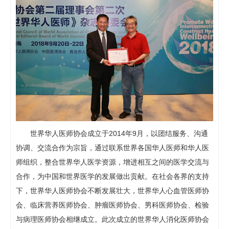
世界华人医师协会成立于2014年9月，以团结服务、沟通
协调、交流合作为宗旨，通过联系世界各国华人医师和华人医
师组织，整合世界华人医学资源，增进相互之间的医学交流与
合作，为中国和世界医学的发展做出贡献。在社会各界的支持
下，世界华人医师协会不断发展壮大，世界华人心血管医师协
会、临床营养医师协会、肿瘤医师协会、男科医师协会、检验
与病理医师协会相继成立。此次成立的世界华人消化医师协会