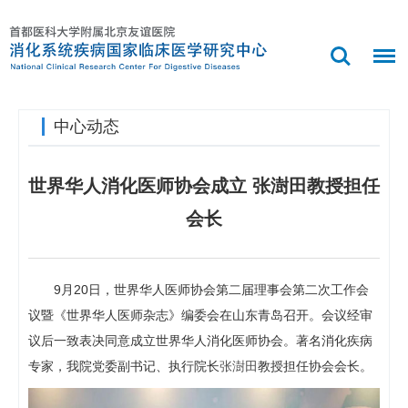
中心动态
世界华人消化医师协会成立 张澍田教授担任
会长
9月20日，世界华人医师协会第二届理事会第二次工作会
议暨《世界华人医师杂志》编委会在山东青岛召开。会议经审
议后一致表决同意成立世界华人消化医师协会。著名消化疾病
专家，我院党委副书记、执行院长
张澍田
教授担任协会会长。