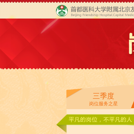
三季度
岗位服务之星